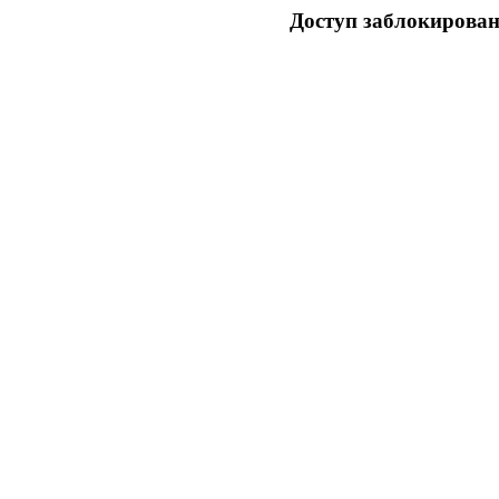
Доступ заблокирован