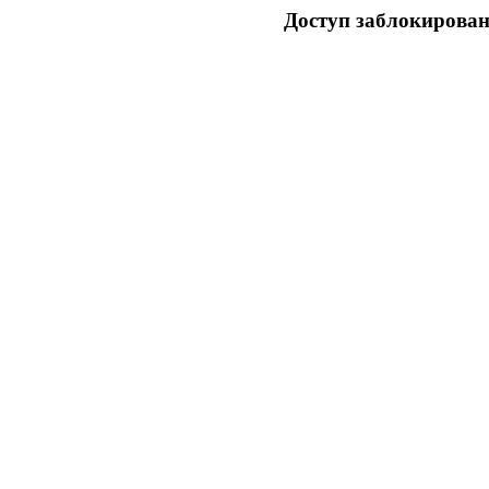
Доступ заблокирован