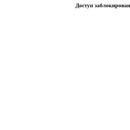
Доступ заблокирован