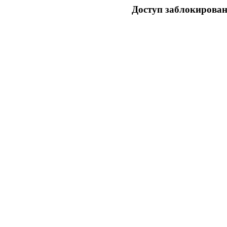
Доступ заблокирован