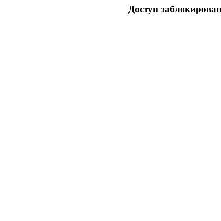
Доступ заблокирован