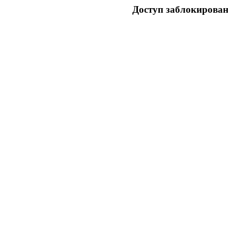
Доступ заблокирован