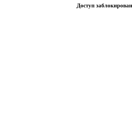
Доступ заблокирован