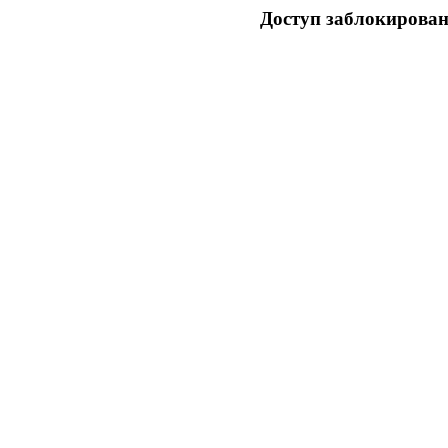
Доступ заблокирован