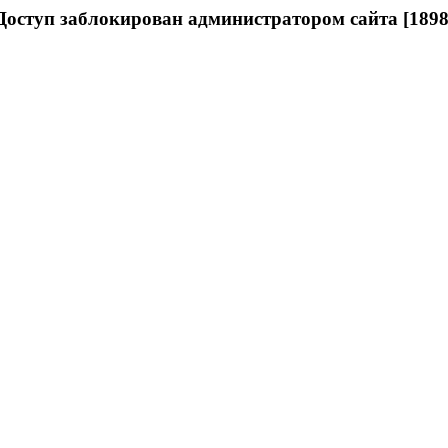
Доступ заблокирован администратором сайта [1898