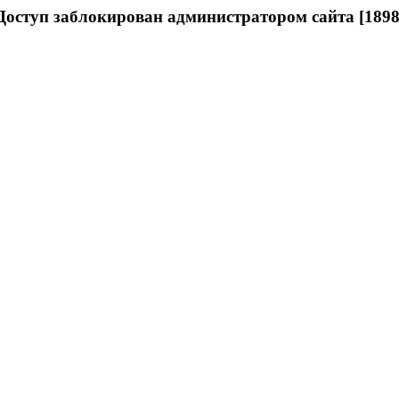
Доступ заблокирован администратором сайта [1898