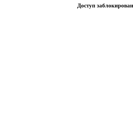
Доступ заблокирован