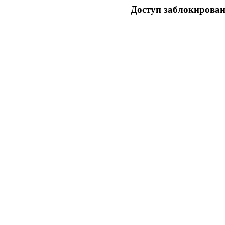
Доступ заблокирован