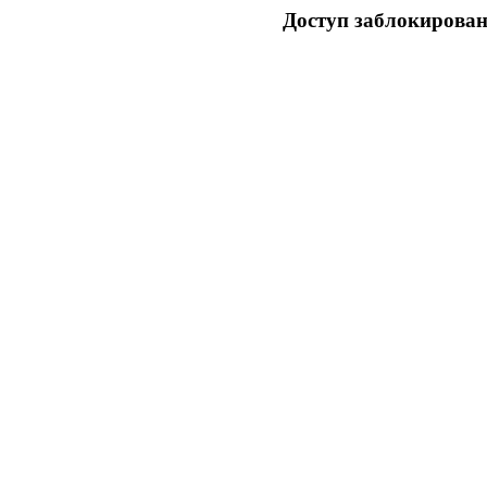
Доступ заблокирован