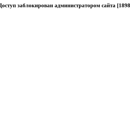
Доступ заблокирован администратором сайта [1898