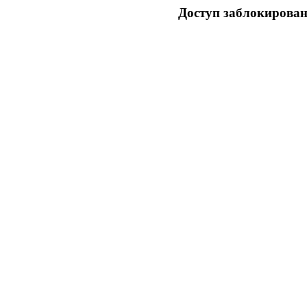
Доступ заблокирован