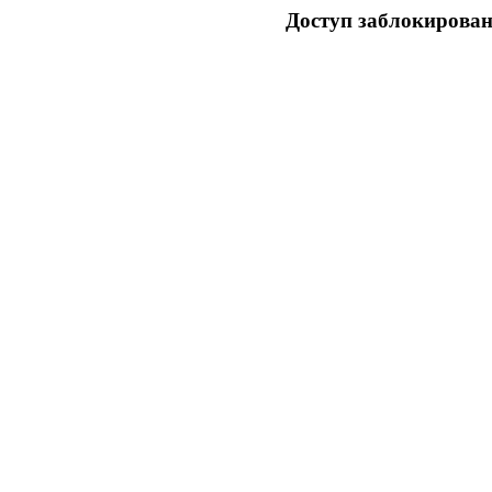
Доступ заблокирован