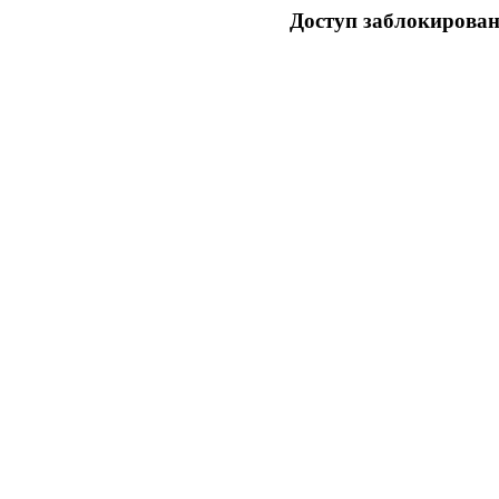
Доступ заблокирован