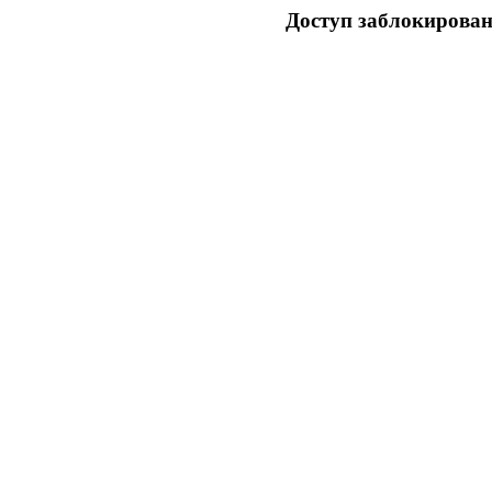
Доступ заблокирован