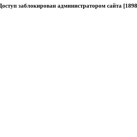
Доступ заблокирован администратором сайта [1898