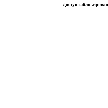
Доступ заблокирован