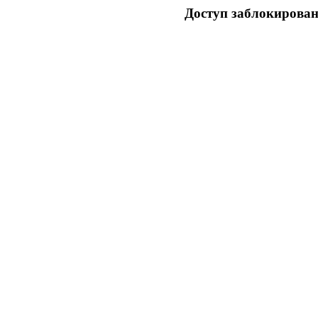
Доступ заблокирован