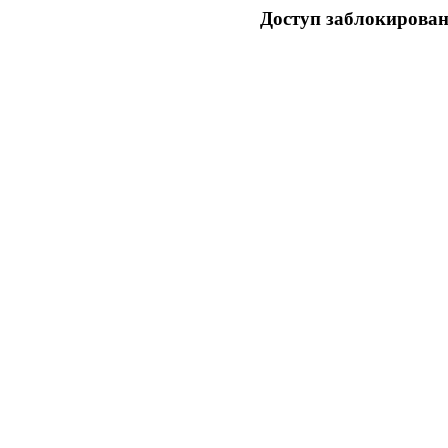
Доступ заблокирован