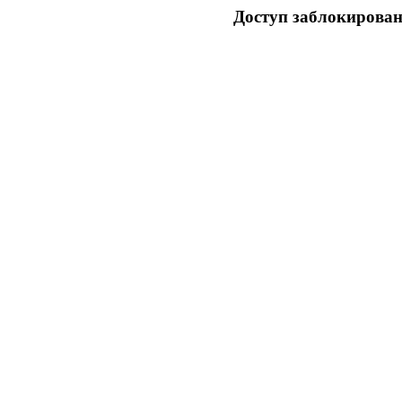
Доступ заблокирован