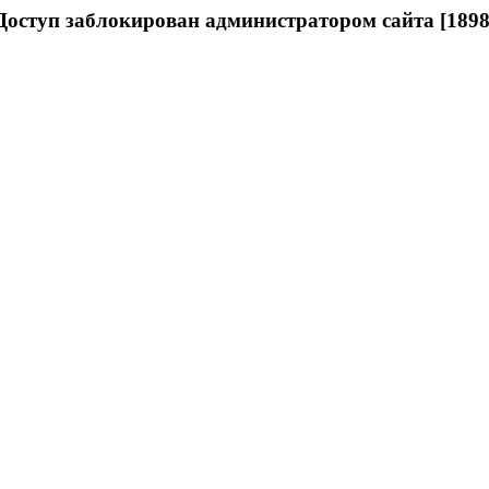
Доступ заблокирован администратором сайта [1898