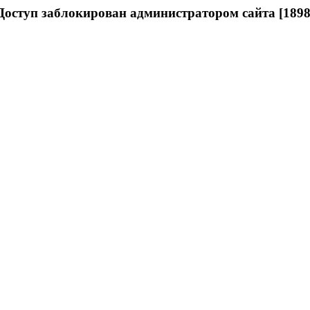
Доступ заблокирован администратором сайта [1898