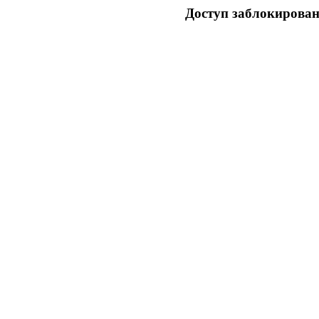
Доступ заблокирован