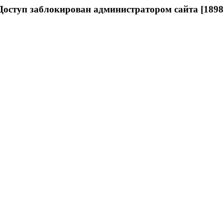
Доступ заблокирован администратором сайта [1898