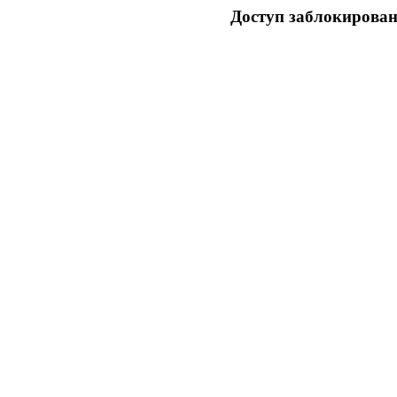
Доступ заблокирован