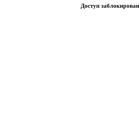
Доступ заблокирован