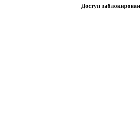
Доступ заблокирован