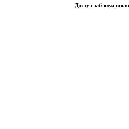
Доступ заблокирован