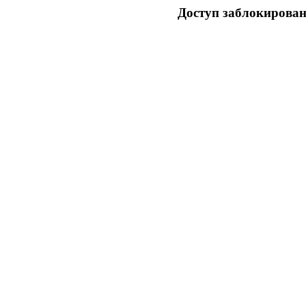
Доступ заблокирован