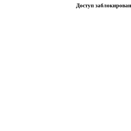
Доступ заблокирован