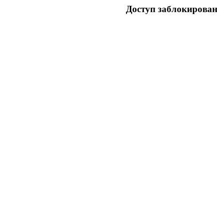
Доступ заблокирован