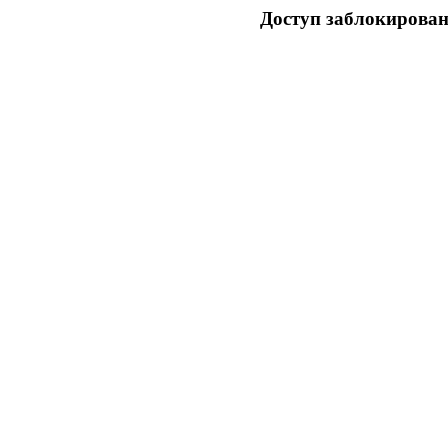
Доступ заблокирован