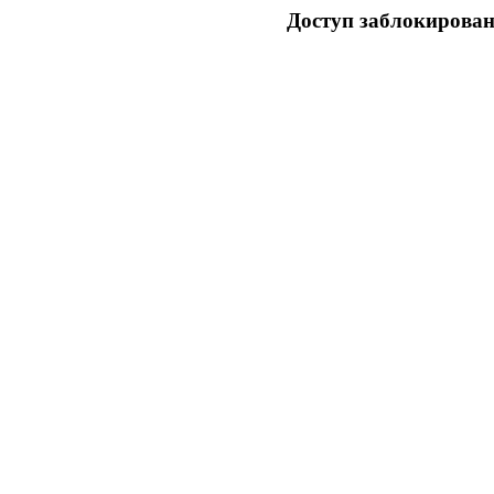
Доступ заблокирован