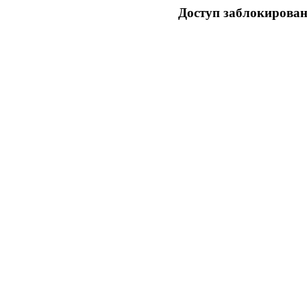
Доступ заблокирован