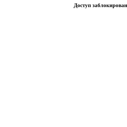
Доступ заблокирован