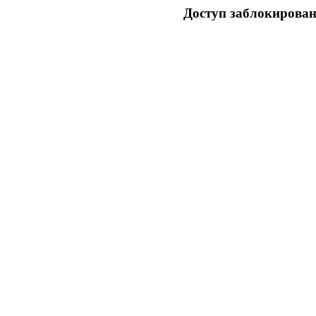
Доступ заблокирован