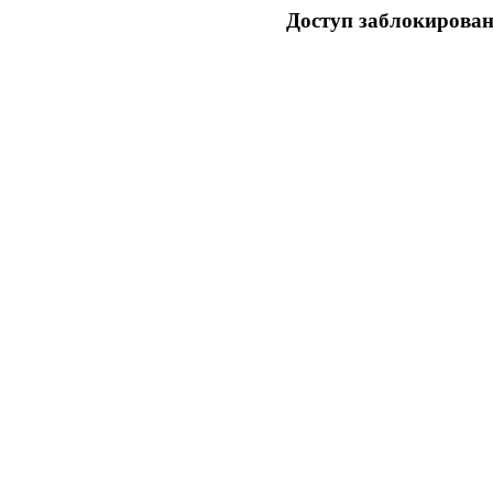
Доступ заблокирован