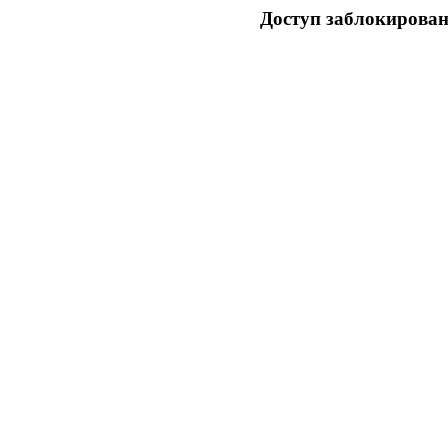
Доступ заблокирован