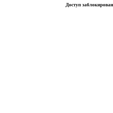
Доступ заблокирован