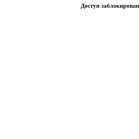
Доступ заблокирован