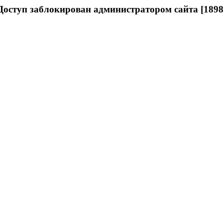
Доступ заблокирован администратором сайта [1898