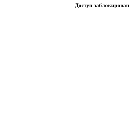
Доступ заблокирован