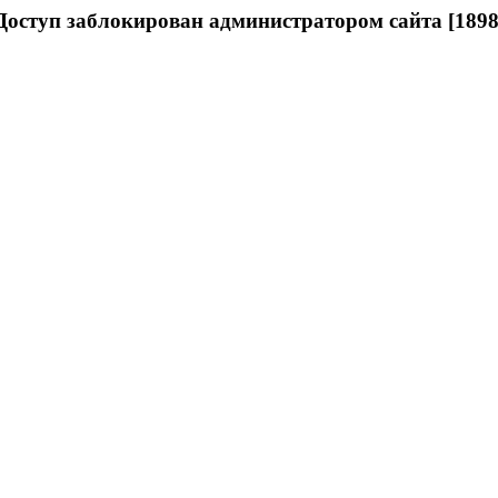
Доступ заблокирован администратором сайта [1898