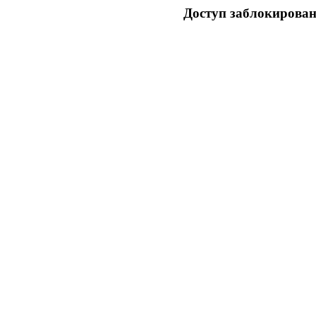
Доступ заблокирован