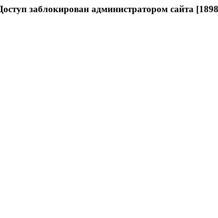
Доступ заблокирован администратором сайта [1898