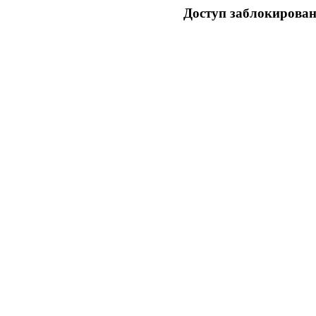
Доступ заблокирован