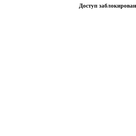
Доступ заблокирован